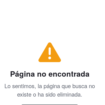
Página no encontrada
Lo sentimos, la página que busca no
existe o ha sido eliminada.