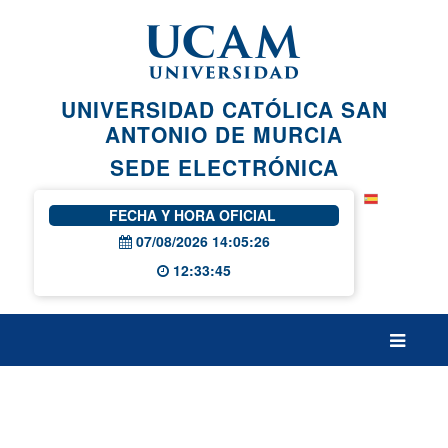
Saltar al contenido principal
UNIVERSIDAD CATÓLICA SAN
ANTONIO DE MURCIA
SEDE ELECTRÓNICA
FECHA Y HORA OFICIAL
07/08/2026 14:05:26
12:33:45
404