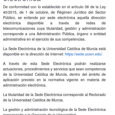
De conformidad con lo establecido en el artículo 38 de la Ley
40/2015, de 1 de octubre, de Régimen Jurídico del Sector
Público, se entiende por sede electrónica aquella dirección
electrónica disponible a través de redes de
telecomunicaciones cuya titularidad, gestión y administración
corresponde a una Administración Pública, órgano o entidad
administrativa en el ejercicio de sus competencias.
La Sede Electrónica de la Universidad Católica de Murcia está
disponible en la dirección de Internet:
https://sede.ucam.edu/
A través de esta Sede Electrónica podrán realizarse
actuaciones, procedimientos y servicios que sean competencia
de la Universidad Católica de Murcia, dentro del ámbito de
aplicación previsto en la normativa vigente en materia de
administración electrónica.
La titularidad de la Sede Electrónica corresponde al Rectorado
de la Universidad Católica de Murcia.
La gestión y administración tecnológica de la Sede Electrónica
corresponde a la Gerencia de la Universidad.