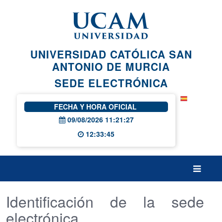
Saltar al contenido principal
UNIVERSIDAD CATÓLICA SAN
ANTONIO DE MURCIA
SEDE ELECTRÓNICA
FECHA Y HORA OFICIAL
09/08/2026 11:21:27
12:33:45
Identificación de la se
Identificación de la sede
electrónica