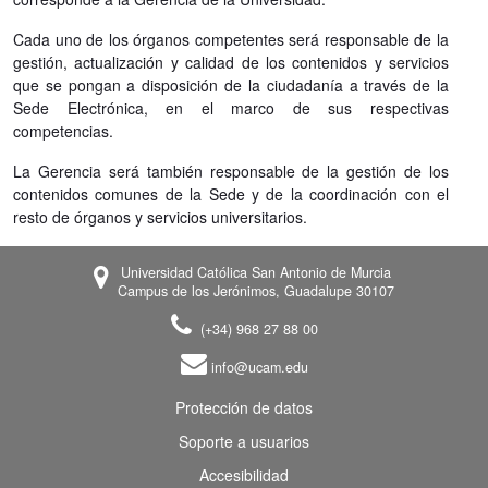
Cada uno de los órganos competentes será responsable de la
gestión, actualización y calidad de los contenidos y servicios
que se pongan a disposición de la ciudadanía a través de la
Sede Electrónica, en el marco de sus respectivas
competencias.
La Gerencia será también responsable de la gestión de los
contenidos comunes de la Sede y de la coordinación con el
resto de órganos y servicios universitarios.
Universidad Católica San Antonio de Murcia
Campus de los Jerónimos, Guadalupe 30107
(+34) 968 27 88 00
info@ucam.edu
Protección de datos
Soporte a usuarios
Accesibilidad